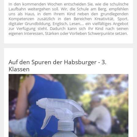
In den kommenden Wochen entscheiden Sie, wie die schulische
Laufbahn weitergehen soll. Wir, die Schule am Berg, empfehlen
uns als Haus, in dem Ihrem Kind neben den grundlegenden
Kompetenzen zusätzlich in den Bereichen Kreativität, Sport,
digitaler Grundbildung, Englisch, Lesen,... ein vielfältiges Angebot
zur Verfügung steht. Dadurch kann sich Ihr Kind nach seinen
eigenen Interessen, Stärken oder Vorlieben Schwerpunkte setzen.
Auf den Spuren der Habsburger - 3.
Klassen