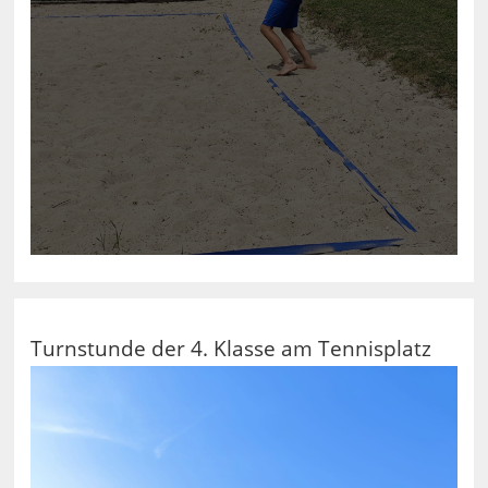
Turnstunde der 4. Klasse am Tennisplatz