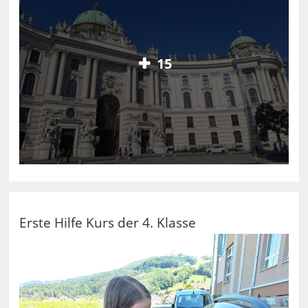
15
Erste Hilfe Kurs der 4. Klasse