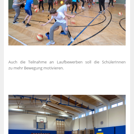
Auch die Teilnahme an Laufbewerben soll die SchülerInnen
zu mehr Bewegung motivieren.