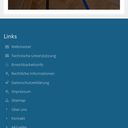
Links
Webmaster
Technische Unterstützung
Erreichbarkeitsinfo
Rechtliche Informationen
Datenschutzerklärung
Impressum
Sitemap
Über uns
Kontakt
Aktuelles