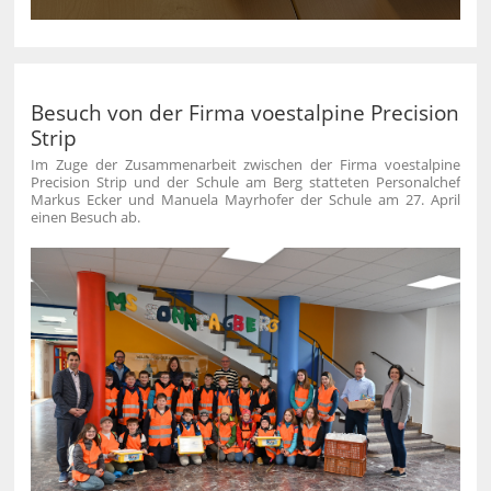
Besuch von der Firma voestalpine Precision
Strip
Im Zuge der Zusammenarbeit zwischen der Firma voestalpine
Precision Strip und der Schule am Berg statteten Personalchef
Markus Ecker und Manuela Mayrhofer der Schule am 27. April
einen Besuch ab.