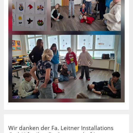
Wir danken der Fa. Leitner Installations