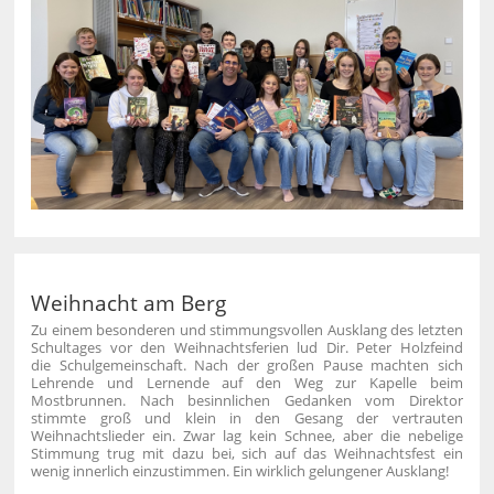
Weihnacht am Berg
Zu einem besonderen und stimmungsvollen Ausklang des letzten
Schultages vor den Weihnachtsferien lud Dir. Peter Holzfeind
die Schulgemeinschaft. Nach der großen Pause machten sich
Lehrende und Lernende auf den Weg zur Kapelle beim
Mostbrunnen. Nach besinnlichen Gedanken vom Direktor
stimmte groß und klein in den Gesang der vertrauten
Weihnachtslieder ein. Zwar lag kein Schnee, aber die nebelige
Stimmung trug mit dazu bei, sich auf das Weihnachtsfest ein
wenig innerlich einzustimmen. Ein wirklich gelungener Ausklang!