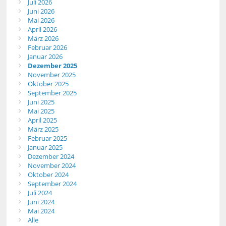
Juli 2026
Juni 2026
Mai 2026
April 2026
März 2026
Februar 2026
Januar 2026
Dezember 2025
November 2025
Oktober 2025
September 2025
Juni 2025
Mai 2025
April 2025
März 2025
Februar 2025
Januar 2025
Dezember 2024
November 2024
Oktober 2024
September 2024
Juli 2024
Juni 2024
Mai 2024
Alle