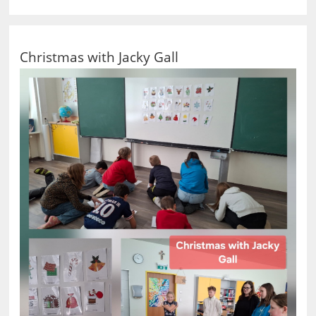
Christmas with Jacky Gall