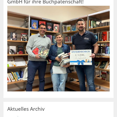
GmbH für ihre Buchpatenschaft!
Aktuelles Archiv