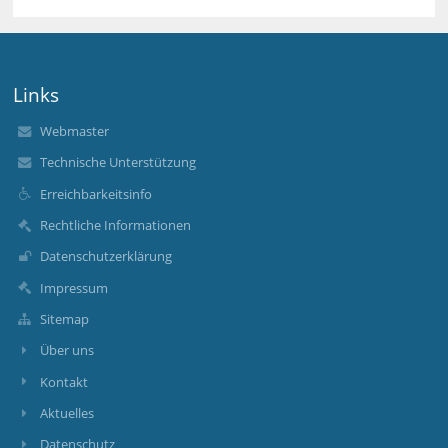
Links
Webmaster
Technische Unterstützung
Erreichbarkeitsinfo
Rechtliche Informationen
Datenschutzerklärung
Impressum
Sitemap
Über uns
Kontakt
Aktuelles
Datenschutz