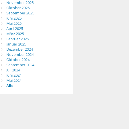
November 2025
Oktober 2025
September 2025
Juni 2025
Mai 2025
April 2025
März 2025
Februar 2025
Januar 2025
Dezember 2024
November 2024
Oktober 2024
September 2024
Juli 2024
Juni 2024
Mai 2024
Alle