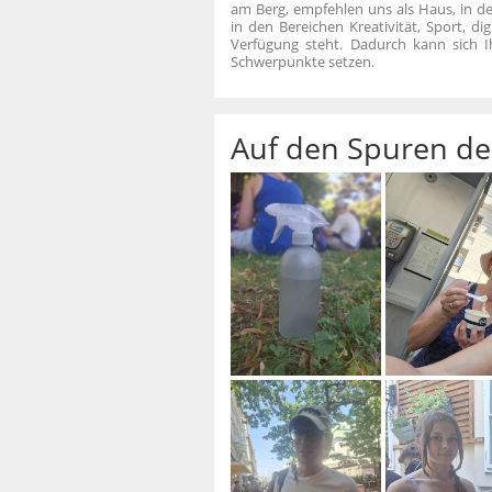
am Berg, empfehlen uns als Haus, in 
in den Bereichen Kreativität, Sport, dig
Verfügung steht. Dadurch kann sich I
Schwerpunkte setzen.
Auf den Spuren de