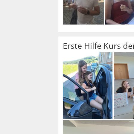
Erste Hilfe Kurs de