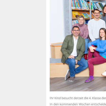
Ihr Kind besucht derzeit die 4. Klasse d
In den kommenden Wochen entscheiden Si