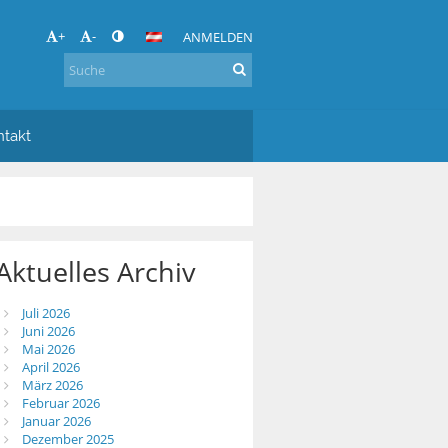
+
-
ANMELDEN
ntakt
Aktuelles Archiv
Juli 2026
Juni 2026
Mai 2026
April 2026
März 2026
Februar 2026
Januar 2026
Dezember 2025