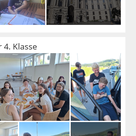
r 4. Klasse