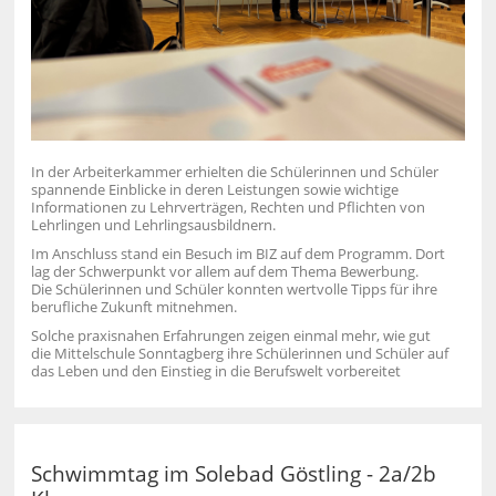
In der Arbeiterkammer erhielten die Schülerinnen und Schüler
spannende Einblicke in deren Leistungen sowie wichtige
Informationen zu Lehrverträgen, Rechten und Pflichten von
Lehrlingen und Lehrlingsausbildnern.
Im Anschluss stand ein Besuch im BIZ auf dem Programm. Dort
lag der Schwerpunkt vor allem auf dem Thema Bewerbung.
Die Schülerinnen und Schüler konnten wertvolle Tipps für ihre
berufliche Zukunft mitnehmen.
Solche praxisnahen Erfahrungen zeigen einmal mehr, wie gut
die Mittelschule Sonntagberg ihre Schülerinnen und Schüler auf
das Leben und den Einstieg in die Berufswelt vorbereitet
Schwimmtag im Solebad Göstling - 2a/2b