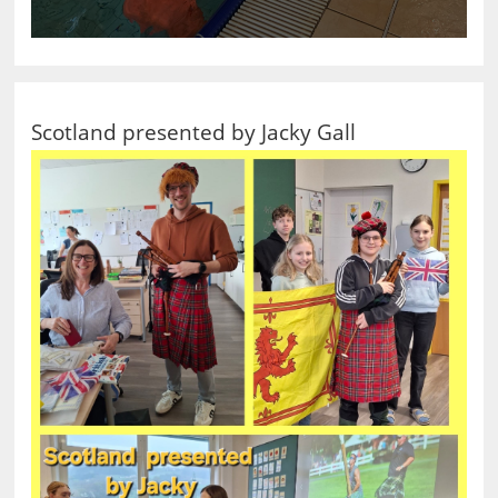
Scotland presented by Jacky Gall