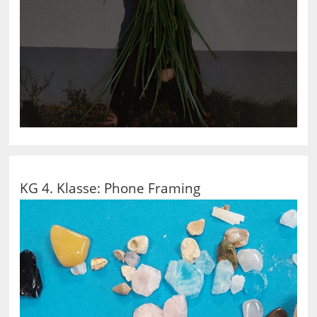
KG 4. Klasse: Phone Framing