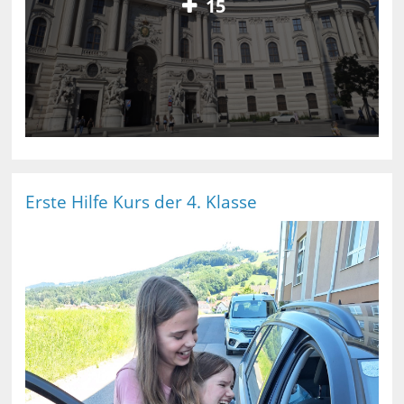
15
Erste Hilfe Kurs der 4. Klasse