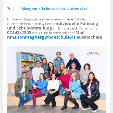
Anmeldung zum Schulbesuch 2026/27 (Formular)
Um das wichtige persönliche Erleben unserer Schule
individuelle Führung
zu ermöglichen, bieten wir eine
und Schulvorstellung
an.
Einfach gleich Termin unter
07448/2303
Mail
(bis 13 Uhr besetzt) oder per
nms.sonntagberg@noeschule.at
ausmachen!