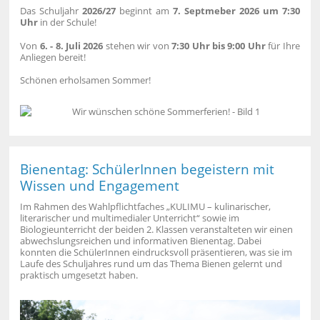
Das Schuljahr
2026/27
beginnt am
7. Septmeber 2026 um 7:30
Uhr
in der Schule!
Von
6. - 8. Juli 2026
stehen wir von
7:30 Uhr bis 9:00 Uhr
für Ihre
Anliegen bereit!
Schönen erholsamen Sommer!
Bienentag: SchülerInnen begeistern mit
Wissen und Engagement
Im Rahmen des Wahlpflichtfaches „KULIMU – kulinarischer,
literarischer und multimedialer Unterricht“ sowie im
Biologieunterricht der beiden 2. Klassen veranstalteten wir einen
abwechslungsreichen und informativen Bienentag. Dabei
konnten die SchülerInnen eindrucksvoll präsentieren, was sie im
Laufe des Schuljahres rund um das Thema Bienen gelernt und
praktisch umgesetzt haben.