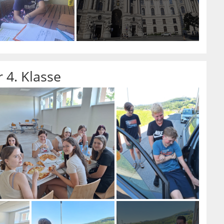
r 4. Klasse