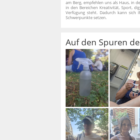
am Berg, empfehlen uns als Haus, in 
in den Bereichen Kreativität, Sport, dig
Verfügung steht. Dadurch kann sich I
Schwerpunkte setzen.
Auf den Spuren de