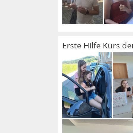
Erste Hilfe Kurs de