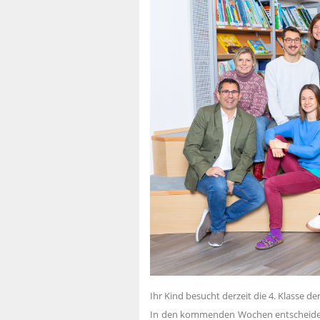
Ihr Kind besucht derzeit die 4. Klasse d
In den kommenden Wochen entscheiden Si