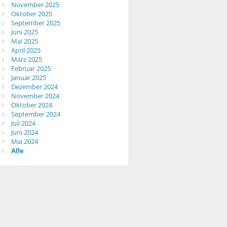
November 2025
Oktober 2025
September 2025
Juni 2025
Mai 2025
April 2025
März 2025
Februar 2025
Januar 2025
Dezember 2024
November 2024
Oktober 2024
September 2024
Juli 2024
Juni 2024
Mai 2024
Alle