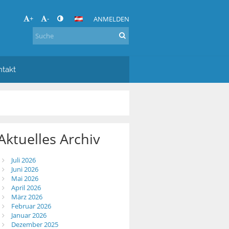
+
-
ANMELDEN
ntakt
Aktuelles Archiv
Juli 2026
Juni 2026
Mai 2026
April 2026
März 2026
Februar 2026
Januar 2026
Dezember 2025